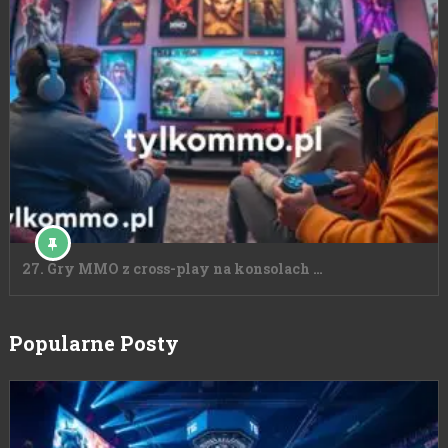
27. Gry MMO z cross-play na konsolach …
Popularne Posty