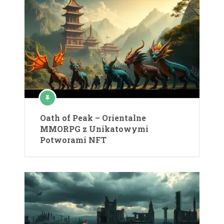
Oath of Peak – Orientalne
MMORPG z Unikatowymi
Potworami NFT