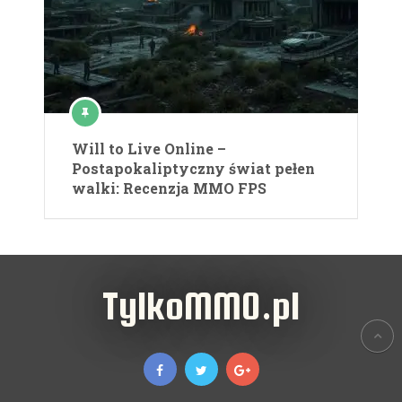
Will to Live Online –
Postapokaliptyczny świat pełen
walki: Recenzja MMO FPS
TylkoMMO.pl