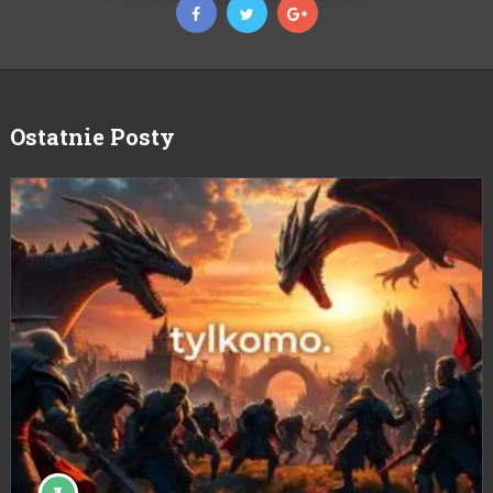
Ostatnie Posty