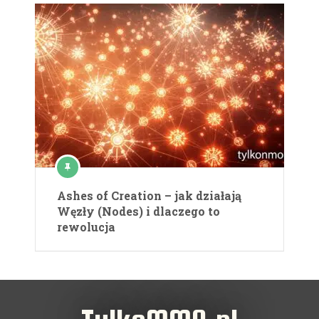
Ashes of Creation – jak działają
Węzły (Nodes) i dlaczego to
rewolucja