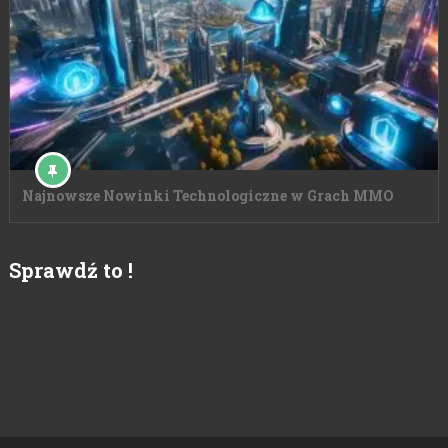
Najnowsze Nowinki Technologiczne w Grach MMO
Sprawdź to !