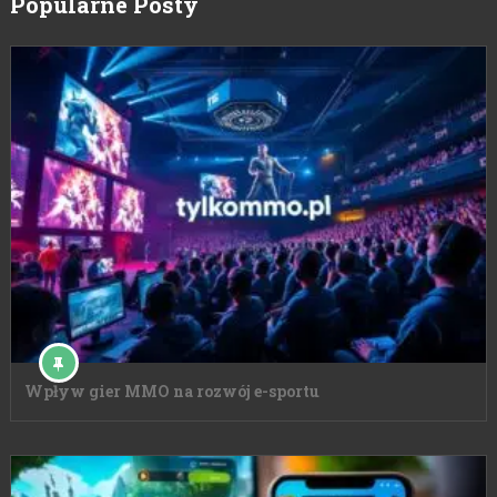
Popularne Posty
Wpływ gier MMO na rozwój e-sportu