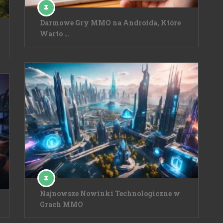
Darmowe Gry MMO na Androida, Które
Warto …
Najnowsze Nowinki Technologiczne w
Grach MMO