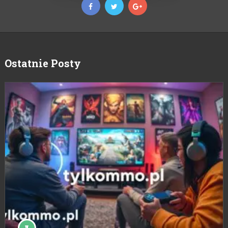
Ostatnie Posty