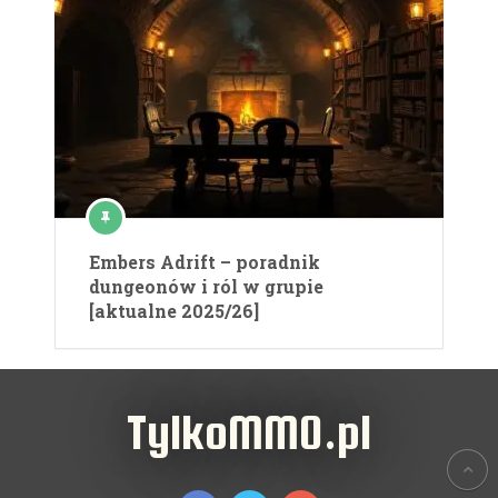
Embers Adrift – poradnik
dungeonów i ról w grupie
[aktualne 2025/26]
TylkoMMO.pl