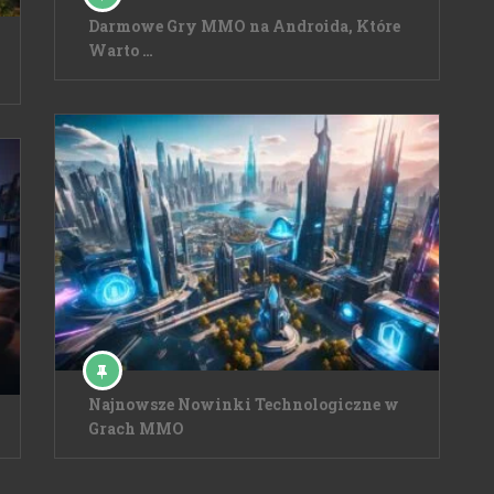
Darmowe Gry MMO na Androida, Które
Warto …
Najnowsze Nowinki Technologiczne w
Grach MMO