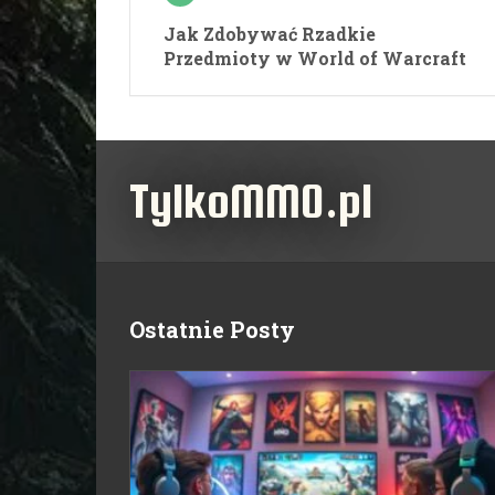
Jak Zdobywać Rzadkie
Przedmioty w World of Warcraft
TylkoMMO.pl
Ostatnie Posty