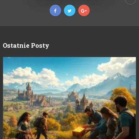
Ostatnie Posty