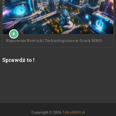
Najnowsze Nowinki Technologiczne w Grach MMO
Sprawdź to !
Copyright © 2026
TylkoMMO.pl