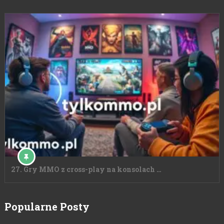
27. Gry MMO z cross-play na konsolach …
Popularne Posty