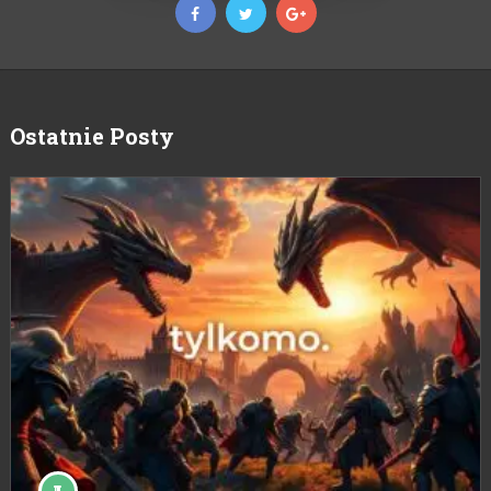
Ostatnie Posty