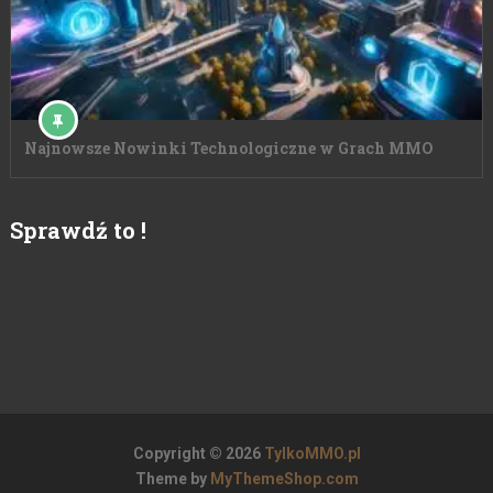
Najnowsze Nowinki Technologiczne w Grach MMO
Sprawdź to !
Copyright © 2026
TylkoMMO.pl
Theme by
MyThemeShop.com